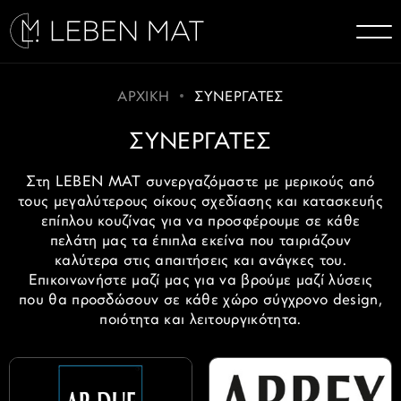
ΑΡΧΙΚΗ
ΣΥΝΕΡΓΑΤΕΣ
ΣΥΝΕΡΓΑΤΕΣ
Στη LEBEN MAT συνεργαζόμαστε με μερικούς από
τους μεγαλύτερους οίκους σχεδίασης και κατασκευής
επίπλου κουζίνας για να προσφέρουμε σε κάθε
πελάτη μας τα έπιπλα εκείνα που ταιριάζουν
καλύτερα στις απαιτήσεις και ανάγκες του.
Επικοινωνήστε μαζί μας για να βρούμε μαζί λύσεις
που θα προσδώσουν σε κάθε χώρο σύγχρονο design,
ποιότητα και λειτουργικότητα.