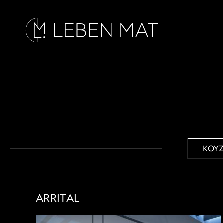
ΚΟΥΖ
ARRITAL