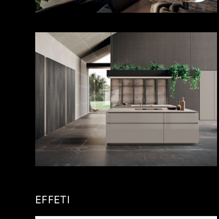
EFFETI