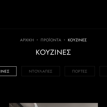
ΑΡΧΙΚΗ
ΠΡΟΪΟΝΤΑ
ΚΟΥΖΙΝΕΣ
ΚΟΥΖΙΝΕΣ
ΙΝΕΣ
ΝΤΟΥΛΑΠΕΣ
ΠΟΡΤΕΣ