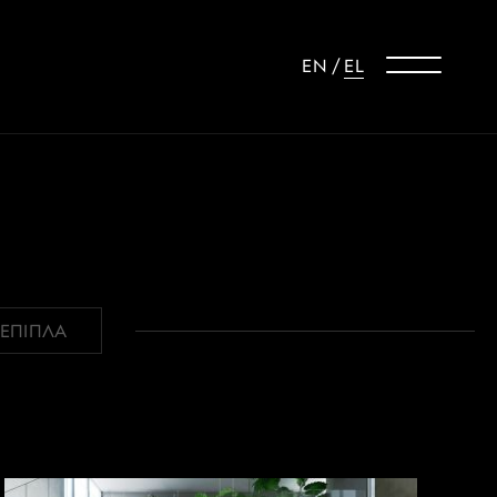
EN
/
EL
ΕΠΙΠΛΑ