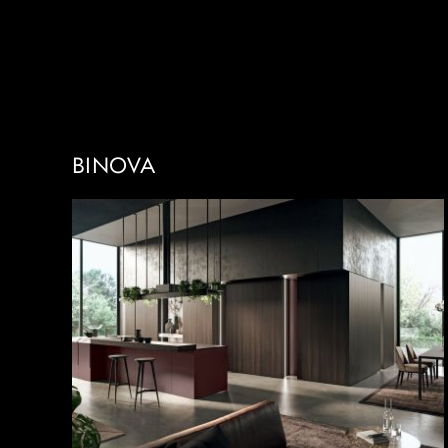
BINOVA