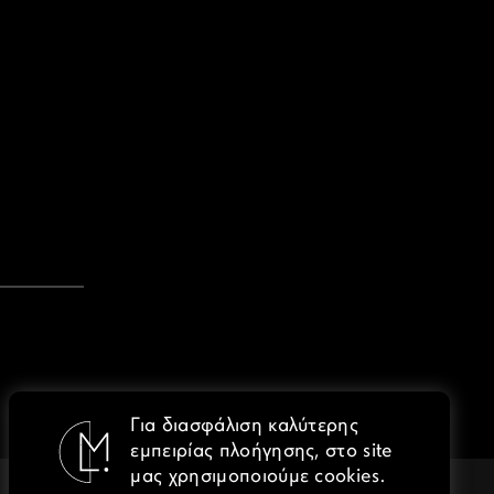
Για διασφάλιση καλύτερης
εμπειρίας πλοήγησης, στο site
μας χρησιμοποιούμε cookies.