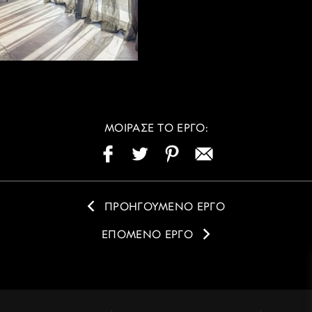
ΜΟΙΡΑΣΕ ΤΟ ΕΡΓΟ:
ΠΡΟΗΓΟΥΜΕΝΟ ΕΡΓΟ
ΕΠΟΜΕΝΟ ΕΡΓΟ