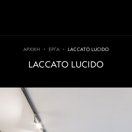
ΑΡΧΙΚΗ
ΕΡΓΑ
LACCATO LUCIDO
LACCATO LUCIDO