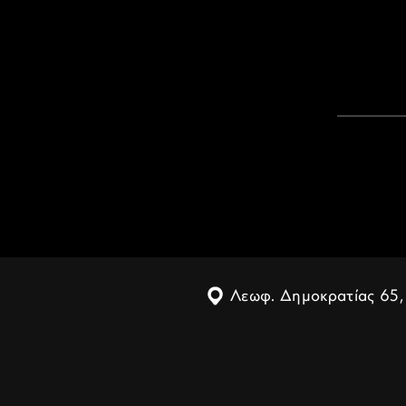
Λεωφ. Δημοκρατίας 65,