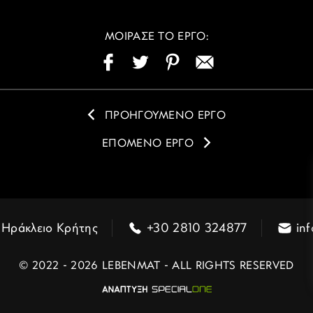
ΜΟΙΡΑΣΕ ΤΟ ΕΡΓΟ:
ΠΡΟΗΓΟΥΜΕΝΟ ΕΡΓΟ
ΕΠΟΜΕΝΟ ΕΡΓΟ
 Ηράκλειο Κρήτης
+30 2810 324877
in
© 2022 - 2026 LEBENMAT - ALL RIGHTS RESERVED