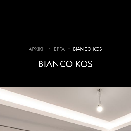
ΑΡΧΙΚΗ
ΕΡΓΑ
BIANCO KOS
BIANCO KOS