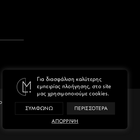
Για διασφάλιση καλύτερης
εμπειρίας πλοήγησης, στο site
μας χρησιμοποιούμε cookies.
fo@lebenmat.gr
ΣΥΜΦΩΝΩ
ΠΕΡΙΣΣΌΤΕΡΑ
ΑΠΟΡΡΙΨΗ